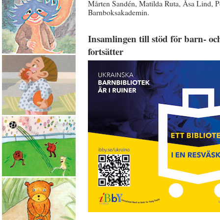
Mårten Sandén, Matilda Ruta, Åsa Lind, P
Barnboksakademin.
Insamlingen till stöd för barn- 
fortsätter