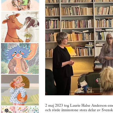
2 maj 2023 tog Laurie Halse Anderson em
och rörde åtminstone stora delar av Svenska