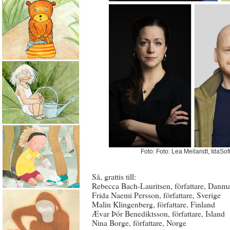
Foto: Foto: Lea Meilandt, IdaSof
Så, grattis till:
Rebecca Bach-Lauritsen, författare, Danm
Frida Naemi Persson, författare, Sverige
Malin Klingenberg, författare, Finland
Ævar Þór Benediktsson, författare, Island
Nina Borge, författare, Norge