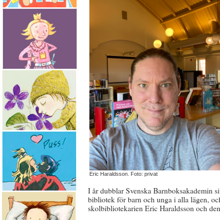
Eric Haraldsson. Foto: privat
I år dubblar Svenska Barnboksakademin sit
bibliotek för barn och unga i alla lägen, oc
skolbibliotekarien Eric Haraldsson och den