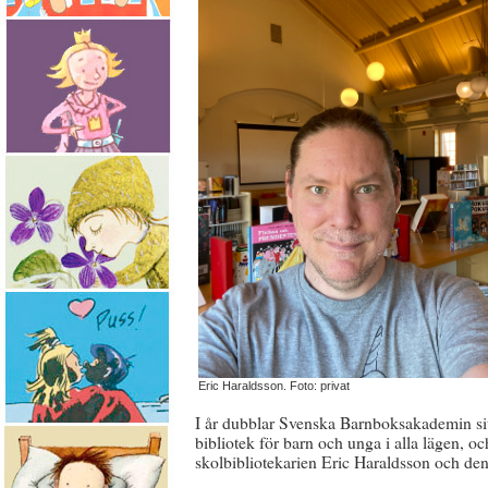
Eric Haraldsson. Foto: privat
I år dubblar Svenska Barnboksakademin sit
bibliotek för barn och unga i alla lägen, oc
skolbibliotekarien Eric Haraldsson och den