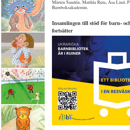
Mårten Sandén, Matilda Ruta, Åsa Lind, P
Barnboksakademin.
Insamlingen till stöd för barn- 
fortsätter