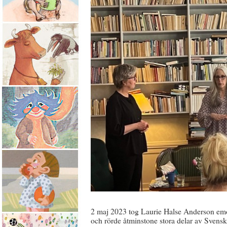
2 maj 2023 tog Laurie Halse Anderson em
och rörde åtminstone stora delar av Svenska