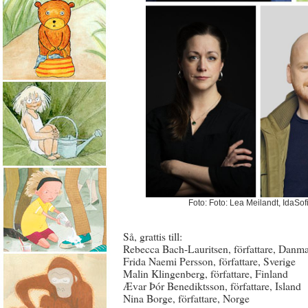
Foto: Foto: Lea Meilandt, IdaSof
Så, grattis till:
Rebecca Bach-Lauritsen, författare, Danm
Frida Naemi Persson, författare, Sverige
Malin Klingenberg, författare, Finland
Ævar Þór Benediktsson, författare, Island
Nina Borge, författare, Norge