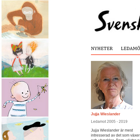
Jujja Wieslander
Ledamot 2005 - 2019
Jujja Wieslander är mest
intresserad av det som växer